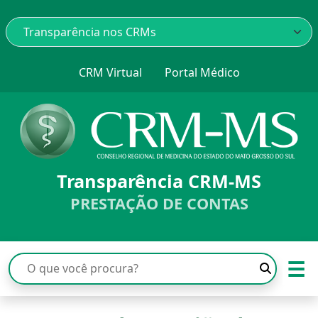
CRM Virtual
Portal Médico
Transparência CRM-MS
PRESTAÇÃO DE CONTAS
☰