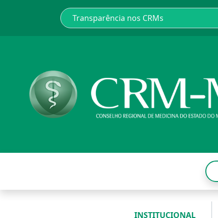
INSTITUCIONAL