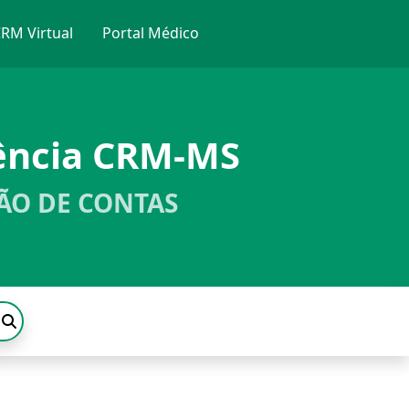
RM Virtual
Portal Médico
ência CRM-MS
ÃO DE CONTAS