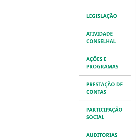
LEGISLAÇÃO
ATIVIDADE
CONSELHAL
AÇÕES E
PROGRAMAS
PRESTAÇÃO DE
CONTAS
PARTICIPAÇÃO
SOCIAL
AUDITORIAS