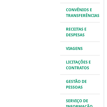
CONVÊNIOS E
TRANSFERÊNCIAS
RECEITAS E
DESPESAS
VIAGENS
LICITAÇÕES E
CONTRATOS
GESTÃO DE
PESSOAS
SERVIÇO DE
INFORMAÇÃO