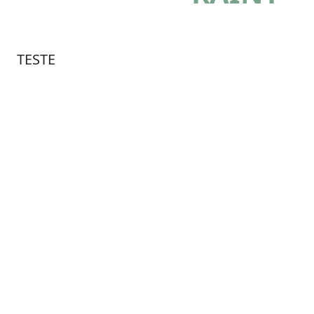
TESTE