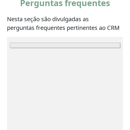
Perguntas frequentes
Nesta seção são divulgadas as
perguntas frequentes pertinentes ao CRM