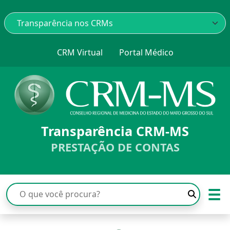
CRM Virtual
Portal Médico
Transparência CRM-MS
PRESTAÇÃO DE CONTAS
☰