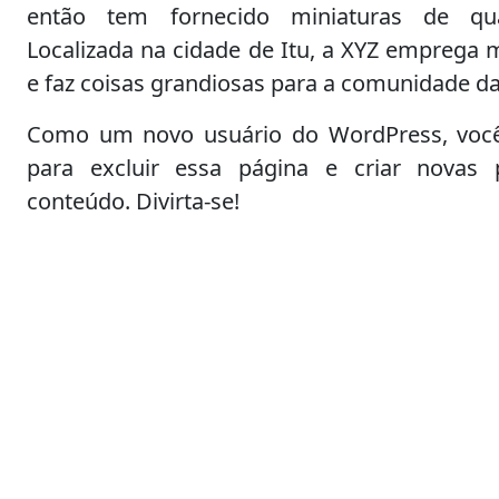
então tem fornecido miniaturas de qua
Localizada na cidade de Itu, a XYZ emprega 
e faz coisas grandiosas para a comunidade da
Como um novo usuário do WordPress, você
para excluir essa página e criar novas
conteúdo. Divirta-se!