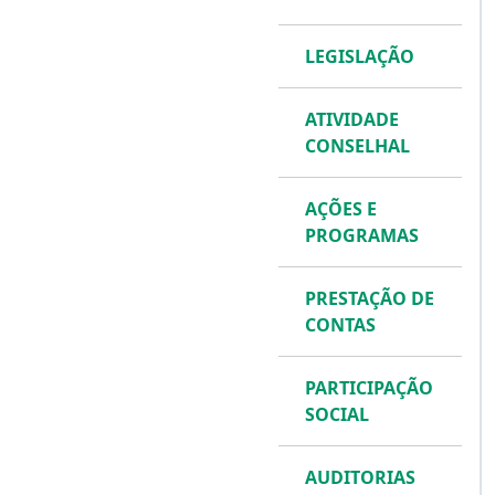
LEGISLAÇÃO
ATIVIDADE
CONSELHAL
AÇÕES E
PROGRAMAS
PRESTAÇÃO DE
CONTAS
PARTICIPAÇÃO
SOCIAL
AUDITORIAS