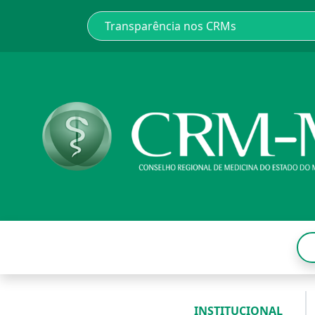
INSTITUCIONAL