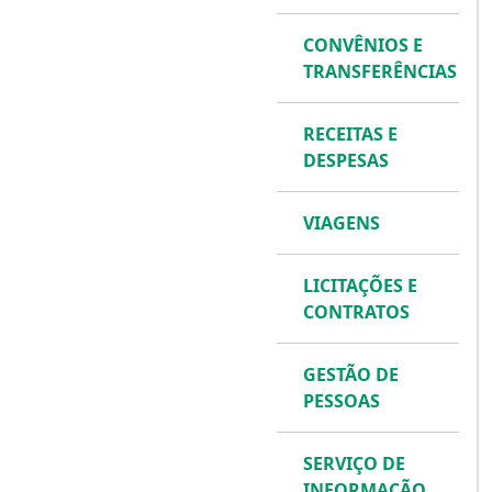
CONVÊNIOS E
TRANSFERÊNCIAS
RECEITAS E
DESPESAS
VIAGENS
LICITAÇÕES E
CONTRATOS
GESTÃO DE
PESSOAS
SERVIÇO DE
INFORMAÇÃO